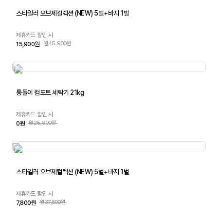
스타일러 오브제컬렉션 (NEW) 5벌+바지 1벌
제휴카드 할인 시
15,900원
월45,900원
통돌이 컴포트 세탁기 21kg
제휴카드 할인 시
0원
월25,900원
스타일러 오브제컬렉션 (NEW) 5벌+바지 1벌
제휴카드 할인 시
7,800원
월37,800원