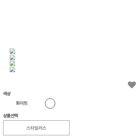
색상
화이트
상품선택
스타일러스