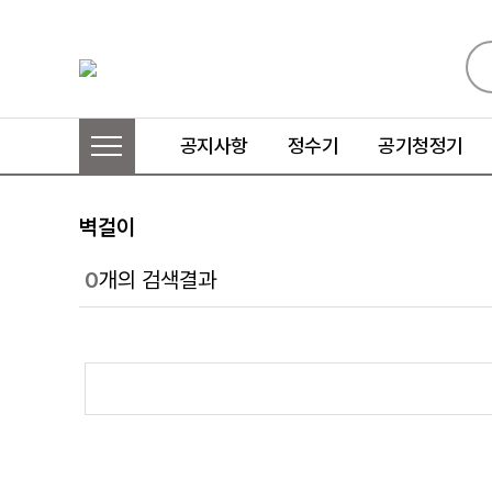
공지사항
정수기
공기청정기
벽걸이
0
개의 검색결과