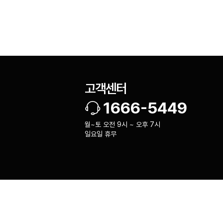
고객센터
1666-5449
월~토 오전 9시 ~ 오후 7시
일요일 휴무