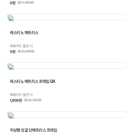
0원
월14,900원
레스티노 매트리스
제휴카드 할인 시
0원
월20,900원
레스티노 매트리스 프레임 QK
제휴카드 할인 시
1,900원
월26,900원
저상형 싱글 단매트리스 프레임