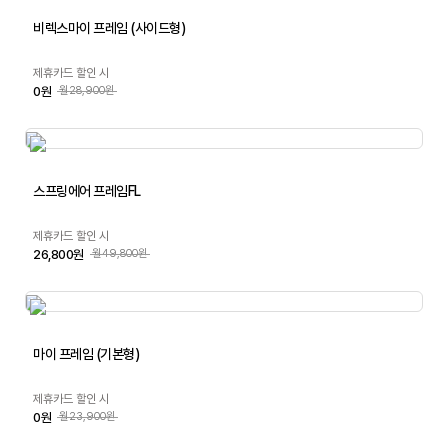
비렉스마이 프레임 (사이드형)
제휴카드 할인 시
0원
월28,900원
스프링에어 프레임FL
제휴카드 할인 시
26,800원
월49,800원
마이 프레임 (기본형)
제휴카드 할인 시
0원
월23,900원