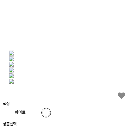
색상
화이트
상품선택