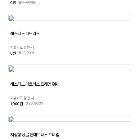
0원
월14,900원
레스티노 매트리스
제휴카드 할인 시
0원
월20,900원
레스티노 매트리스 프레임 QK
제휴카드 할인 시
1,900원
월26,900원
저상형 싱글 단매트리스 프레임