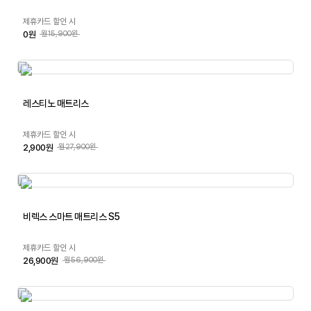
제휴카드 할인 시
0원
월15,900원
레스티노 매트리스
제휴카드 할인 시
2,900원
월27,900원
비렉스 스마트 매트리스 S5
제휴카드 할인 시
26,900원
월56,900원