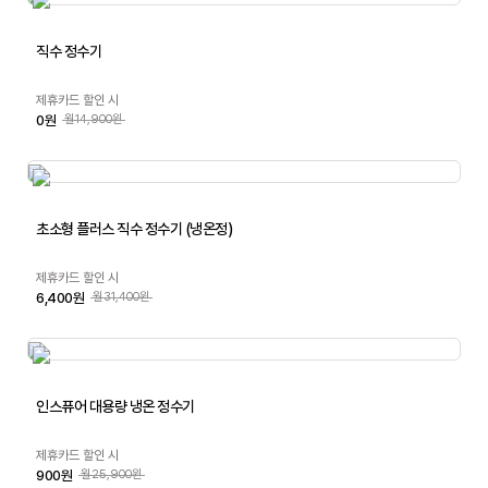
직수 정수기
제휴카드 할인 시
0원
월14,900원
초소형 플러스 직수 정수기 (냉온정)
제휴카드 할인 시
6,400원
월31,400원
인스퓨어 대용량 냉온 정수기
제휴카드 할인 시
900원
월25,900원