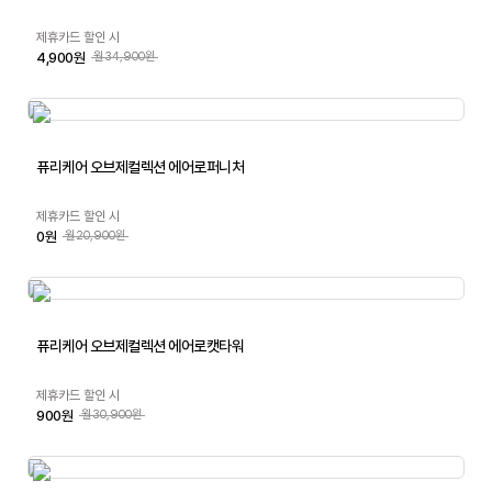
제휴카드 할인 시
4,900원
월34,900원
퓨리케어 오브제컬렉션 에어로퍼니처
제휴카드 할인 시
0원
월20,900원
퓨리케어 오브제컬렉션 에어로캣타워
제휴카드 할인 시
900원
월30,900원