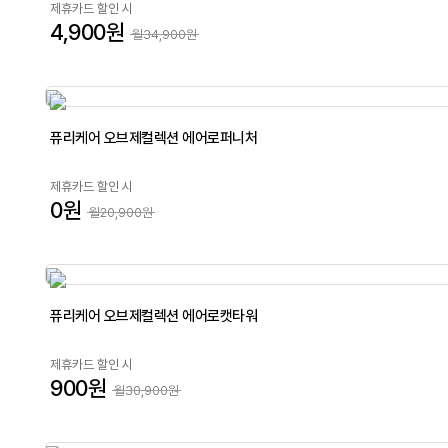
제휴카드 할인 시
4,900원
월34,900원
퓨리케어 오브제컬렉션 에어로퍼니처
제휴카드 할인 시
0원
월20,900원
퓨리케어 오브제컬렉션 에어로캣타워
제휴카드 할인 시
900원
월30,900원