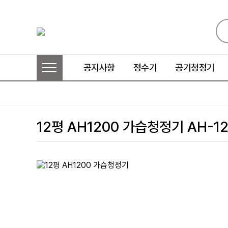
공지사항
정수기
공기청정기
12평 AH1200 가습청정기 AH-1