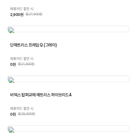
제휴카드 할인 시
2,900원
월27,900원
단매트리스 프레임 Q (그레이)
제휴카드 할인 시
0원
월21,900원
비덱스 탑퍼교체 매트리스 하이브리드4
제휴카드 할인 시
0원
월28,900원