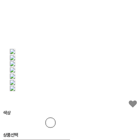
색상
상품선택