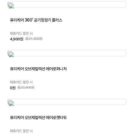
퓨리케어 360˚ 공기청정기 플러스
제휴카드 할인 시
4,900원
월34,900원
퓨리케어 오브제컬렉션 에어로퍼니처
제휴카드 할인 시
0원
월20,900원
퓨리케어 오브제컬렉션 에어로캣타워
제휴카드 할인 시