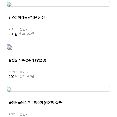
인스퓨어 대용량 냉온 정수기
제휴카드 할인 시
900원
월25,900원
슬림원 직수 정수기 (냉온정)
제휴카드 할인 시
900원
월25,900원
슬림원플러스 직수 정수기 (냉온정, 살균)
제휴카드 할인 시