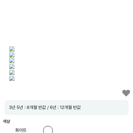
3년 5년 : 6개월 반값 / 6년 : 12개월 반값
색상
화이트